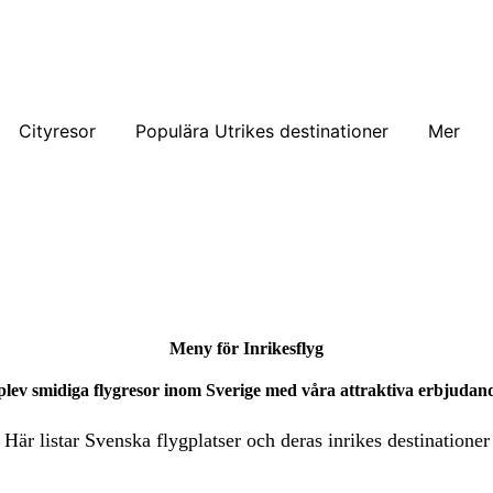
Cityresor
Populära Utrikes destinationer
Mer
Meny för Inrikesflyg
lev smidiga flygresor inom Sverige med våra attraktiva erbjudan
Här listar Svenska flygplatser och deras inrikes destinationer