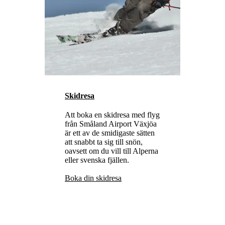
Skidresa
Att boka en skidresa med flyg
från Småland Airport Växjöa
är ett av de smidigaste sätten
att snabbt ta sig till snön,
oavsett om du vill till Alperna
eller svenska fjällen.
Boka din skidresa