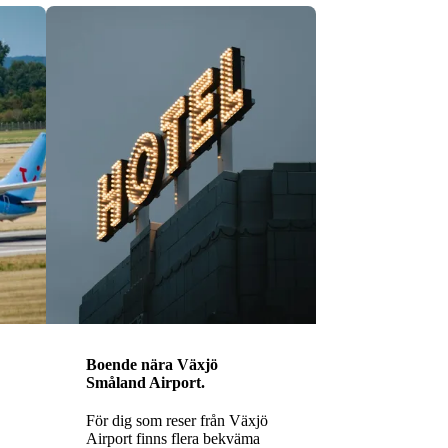
Boende nära
Växjö
Småland Airport.
För dig som reser från Växjö
Airport finns flera bekväma