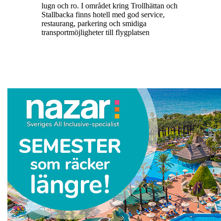
lugn och ro. I området kring Trollhättan och
Stallbacka finns hotell med god service,
restaurang, parkering och smidiga
transportmöjligheter till flygplatsen