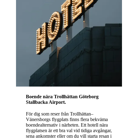
Boende nära
Trollhättan Göteborg
Stallbacka Airport.
För dig som reser från Trollhättan–
Vänersborgs flygplats finns flera bekväma
boendealternativ i närheten. Ett hotell nära
flygplatsen är ett bra val vid tidiga avgångar,
sena ankomster eller om du vill starta resan i