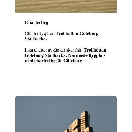
Charterflyg
Charterflyg från
Trollhättan Göteborg
Stallbacka.
Inga charter avgångar sker från
Trollhättan
Göteborg Stallbacka. Närmaste flygplats
med charterflyg är Göteborg
.