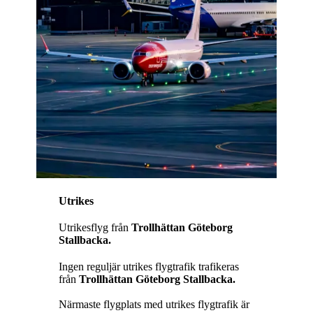
Utrikes
Utrikesflyg från
Trollhättan Göteborg
Stallbacka.
Ingen reguljär utrikes flygtrafik trafikeras
från
Trollhättan Göteborg Stallbacka.
Närmaste flygplats med utrikes flygtrafik är