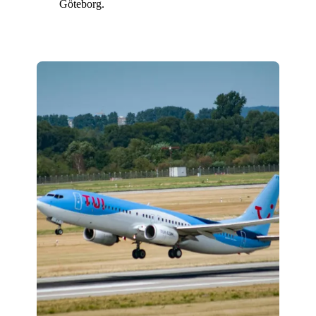
Göteborg.