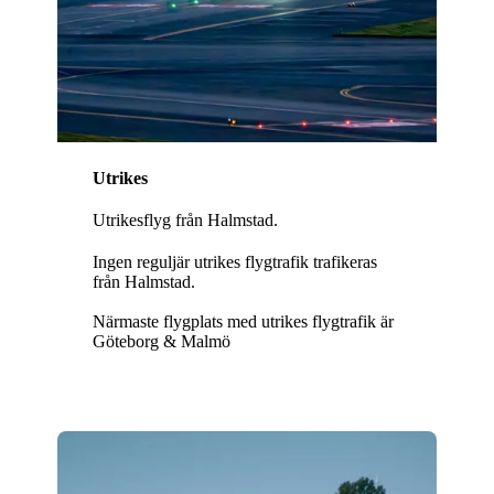
Utrikes
Utrikesflyg från Halmstad.
Ingen reguljär utrikes flygtrafik trafikeras
från Halmstad.
Närmaste flygplats med utrikes flygtrafik är
Göteborg & Malmö