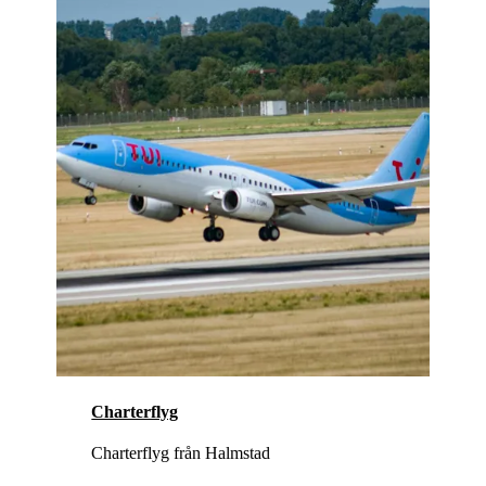
Charterflyg
Charterflyg från Halmstad