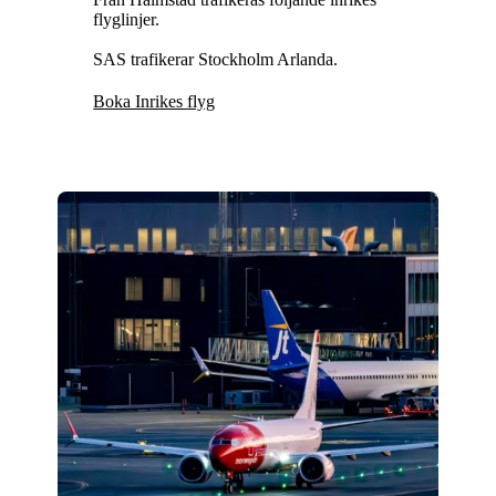
flyglinjer.
SAS trafikerar Stockholm Arlanda.
Boka Inrikes flyg