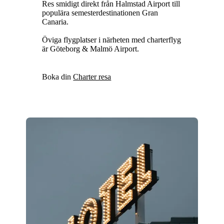
Res smidigt direkt från Halmstad Airport till
populära semesterdestinationen Gran
Canaria.
Öviga flygplatser i närheten med charterflyg
är Göteborg & Malmö Airport.
Boka din
Charter resa