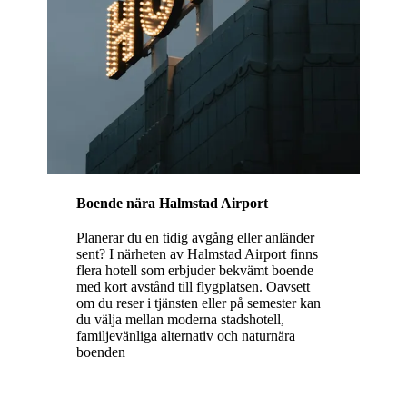
Boende nära Halmstad Airport
Planerar du en tidig avgång eller anländer
sent? I närheten av Halmstad Airport finns
flera hotell som erbjuder bekvämt boende
med kort avstånd till flygplatsen. Oavsett
om du reser i tjänsten eller på semester kan
du välja mellan moderna stadshotell,
familjevänliga alternativ och naturnära
boenden