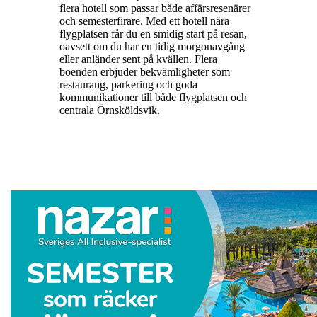
flera hotell som passar både affärsresenärer
och semesterfirare. Med ett hotell nära
flygplatsen får du en smidig start på resan,
oavsett om du har en tidig morgonavgång
eller anländer sent på kvällen. Flera
boenden erbjuder bekvämligheter som
restaurang, parkering och goda
kommunikationer till både flygplatsen och
centrala Örnsköldsvik.