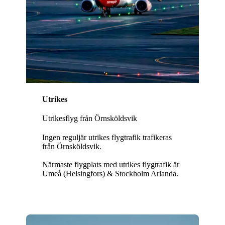
Utrikes
Utrikesflyg från Örnsköldsvik
Ingen reguljär utrikes flygtrafik trafikeras
från Örnsköldsvik.
Närmaste flygplats med utrikes flygtrafik är
Umeå (Helsingfors) & Stockholm Arlanda.